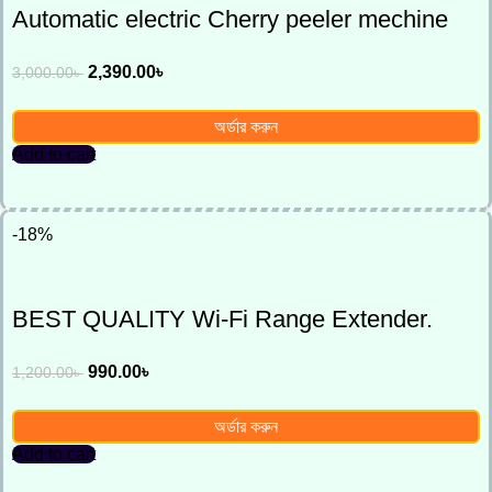
Automatic electric Cherry peeler mechine
2,390.00
৳
3,000.00
৳
অর্ডার করুন
Add to cart
-18%
BEST QUALITY Wi-Fi Range Extender.
990.00
৳
1,200.00
৳
অর্ডার করুন
Add to cart