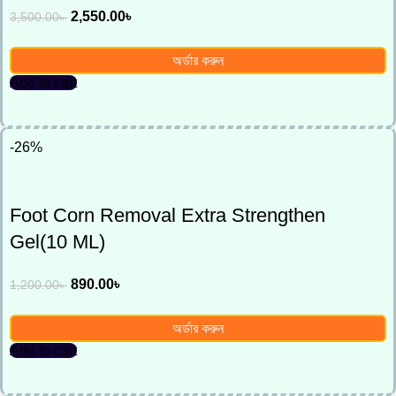
2,550.00
৳
3,500.00
৳
অর্ডার করুন
Add to cart
-26%
Foot Corn Removal Extra Strengthen
Gel(10 ML)
890.00
৳
1,200.00
৳
অর্ডার করুন
Add to cart