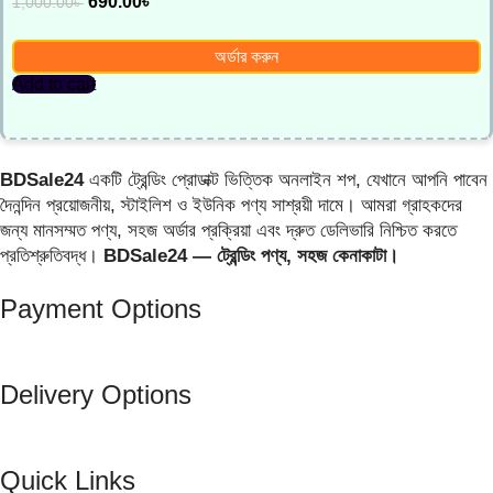
690.00
৳
1,000.00
৳
অর্ডার করুন
Add to cart
BDSale24
একটি ট্রেন্ডিং প্রোডাক্ট ভিত্তিক অনলাইন শপ, যেখানে আপনি পাবেন
দৈনন্দিন প্রয়োজনীয়, স্টাইলিশ ও ইউনিক পণ্য সাশ্রয়ী দামে। আমরা গ্রাহকদের
জন্য মানসম্মত পণ্য, সহজ অর্ডার প্রক্রিয়া এবং দ্রুত ডেলিভারি নিশ্চিত করতে
প্রতিশ্রুতিবদ্ধ।
BDSale24 — ট্রেন্ডিং পণ্য, সহজ কেনাকাটা।
Payment Options
Delivery Options
Quick Links