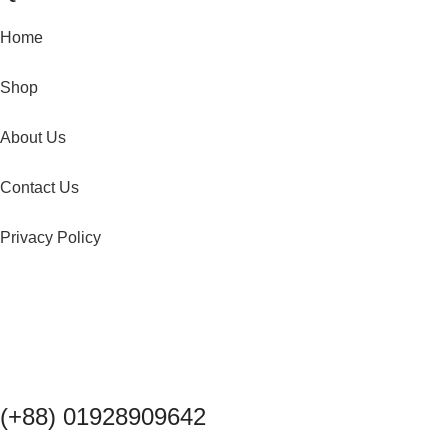
Home
Shop
About Us
Contact Us
Privacy Policy
(+88) 01928909642