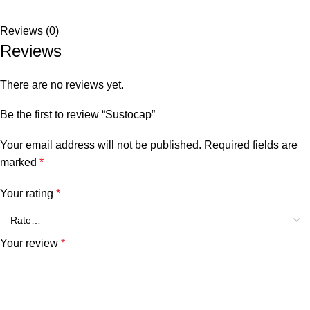
Reviews (0)
Reviews
There are no reviews yet.
Be the first to review “Sustocap”
Your email address will not be published.
Required fields are
marked
*
Your rating
*
Your review
*