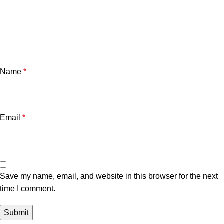
Name
*
Email
*
Save my name, email, and website in this browser for the next
time I comment.