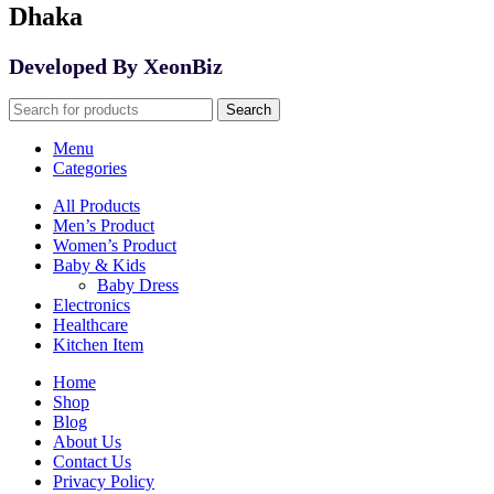
Dhaka
Developed By XeonBiz
Search
Menu
Categories
All Products
Men’s Product
Women’s Product
Baby & Kids
Baby Dress
Electronics
Healthcare
Kitchen Item
Home
Shop
Blog
About Us
Contact Us
Privacy Policy