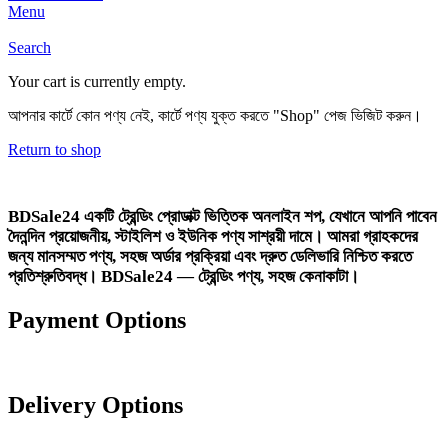
Menu
Search
Your cart is currently empty.
আপনার কার্টে কোন পণ্য নেই, কার্টে পণ্য যুক্ত করতে "Shop" পেজ ভিজিট করুন।
Return to shop
BDSale24
একটি ট্রেন্ডিং প্রোডাক্ট ভিত্তিক অনলাইন শপ, যেখানে আপনি পাবেন
দৈনন্দিন প্রয়োজনীয়, স্টাইলিশ ও ইউনিক পণ্য সাশ্রয়ী দামে। আমরা গ্রাহকদের
জন্য মানসম্মত পণ্য, সহজ অর্ডার প্রক্রিয়া এবং দ্রুত ডেলিভারি নিশ্চিত করতে
প্রতিশ্রুতিবদ্ধ।
BDSale24 — ট্রেন্ডিং পণ্য, সহজ কেনাকাটা।
Payment Options
Delivery Options