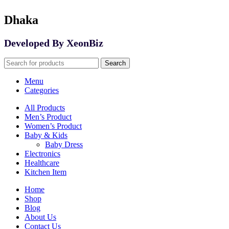
Dhaka
Developed By XeonBiz
Search
Menu
Categories
All Products
Men’s Product
Women’s Product
Baby & Kids
Baby Dress
Electronics
Healthcare
Kitchen Item
Home
Shop
Blog
About Us
Contact Us