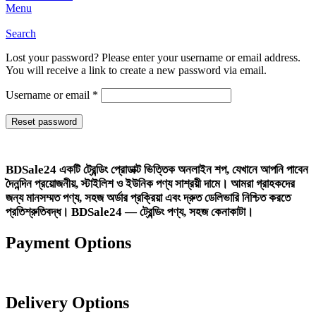
Menu
Search
Lost your password? Please enter your username or email address.
You will receive a link to create a new password via email.
Required
Username or email
*
Reset password
BDSale24
একটি ট্রেন্ডিং প্রোডাক্ট ভিত্তিক অনলাইন শপ, যেখানে আপনি পাবেন
দৈনন্দিন প্রয়োজনীয়, স্টাইলিশ ও ইউনিক পণ্য সাশ্রয়ী দামে। আমরা গ্রাহকদের
জন্য মানসম্মত পণ্য, সহজ অর্ডার প্রক্রিয়া এবং দ্রুত ডেলিভারি নিশ্চিত করতে
প্রতিশ্রুতিবদ্ধ।
BDSale24 — ট্রেন্ডিং পণ্য, সহজ কেনাকাটা।
Payment Options
Delivery Options