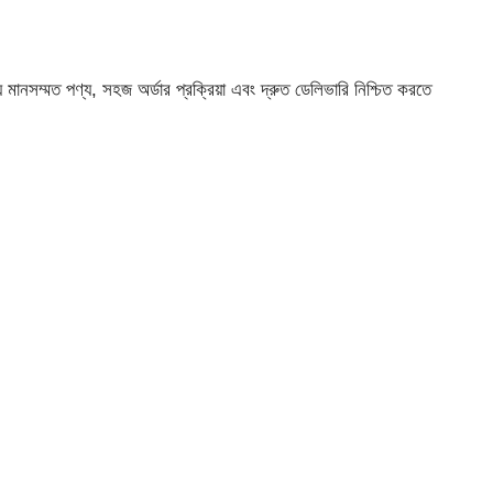
মানসম্মত পণ্য, সহজ অর্ডার প্রক্রিয়া এবং দ্রুত ডেলিভারি নিশ্চিত করতে