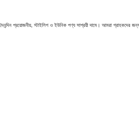
নন্দিন প্রয়োজনীয়, স্টাইলিশ ও ইউনিক পণ্য সাশ্রয়ী দামে। আমরা গ্রাহকদের জন্য 