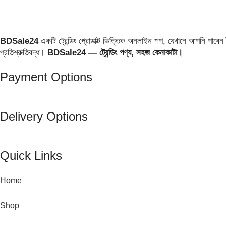
BDSale24
একটি ট্রেন্ডিং প্রোডাক্ট ভিত্তিক অনলাইন শপ, যেখানে আপনি পাবেন দৈ
প্রতিশ্রুতিবদ্ধ।
BDSale24 — ট্রেন্ডিং পণ্য, সহজ কেনাকাটা।
Payment Options
Delivery Options
Quick Links
Home
Shop