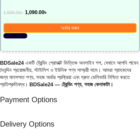
1,090.00
৳
1,500.00
৳
অর্ডার করুন
Add to cart
BDSale24
একটি ট্রেন্ডিং প্রোডাক্ট ভিত্তিক অনলাইন শপ, যেখানে আপনি পাবেন
দৈনন্দিন প্রয়োজনীয়, স্টাইলিশ ও ইউনিক পণ্য সাশ্রয়ী দামে। আমরা গ্রাহকদের
জন্য মানসম্মত পণ্য, সহজ অর্ডার প্রক্রিয়া এবং দ্রুত ডেলিভারি নিশ্চিত করতে
প্রতিশ্রুতিবদ্ধ।
BDSale24 — ট্রেন্ডিং পণ্য, সহজ কেনাকাটা।
Payment Options
Delivery Options