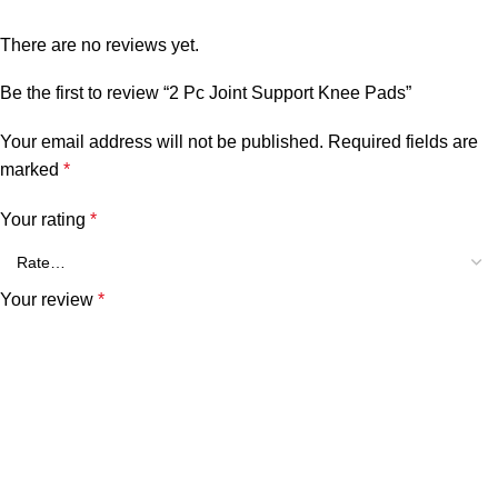
There are no reviews yet.
Be the first to review “2 Pc Joint Support Knee Pads”
Your email address will not be published.
Required fields are
marked
*
Your rating
*
Your review
*