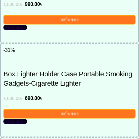
990.00
৳
1,500.00
৳
অর্ডার করুন
Add to cart
-31%
Box Lighter Holder Case Portable Smoking
Gadgets-Cigarette Lighter
690.00
৳
1,000.00
৳
অর্ডার করুন
Add to cart