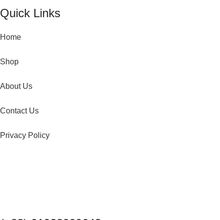
Quick Links
Home
Shop
About Us
Contact Us
Privacy Policy