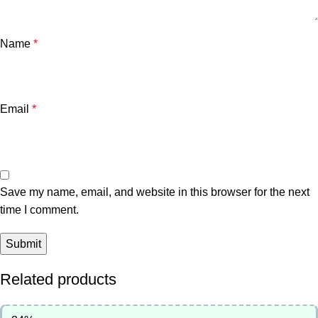
Name
*
Email
*
Save my name, email, and website in this browser for the next
time I comment.
Related products