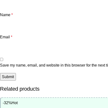
Name
*
Email
*
Save my name, email, and website in this browser for the next 
Related products
-32%
Hot