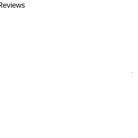
Reviews