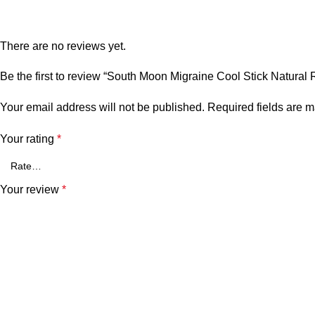
There are no reviews yet.
Be the first to review “South Moon Migraine Cool Stick Natural R
Your email address will not be published.
Required fields are 
Your rating
*
Your review
*