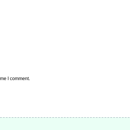
time I comment.