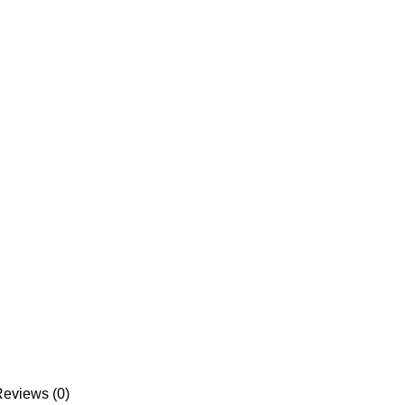
eviews (0)