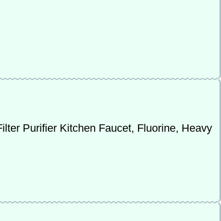
lter Purifier Kitchen Faucet, Fluorine, Heavy