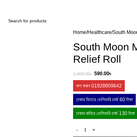
Home
Healthcare
South Moon
South Moon Mi
Relief Roll
590.00
৳
1,000.00
৳
কল করুন 01928909642
ঢাকার ভিতরে ডেলিভারি চার্জ 60 টাকা
ঢাকার বাহিরে ডেলিভারি চার্জ 130 টাকা