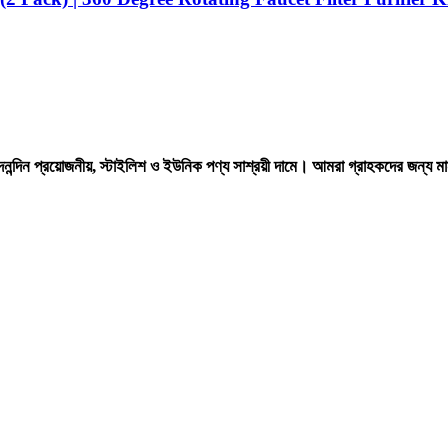
ন্দিন প্রয়োজনীয়, স্টাইলিশ ও ইউনিক পণ্য সাশ্রয়ী দামে। আমরা গ্রাহকদের জন্য মান