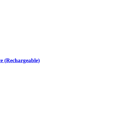
e (Rechargeable)