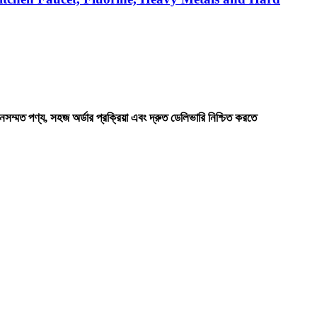
সম্মত পণ্য, সহজ অর্ডার প্রক্রিয়া এবং দ্রুত ডেলিভারি নিশ্চিত করতে