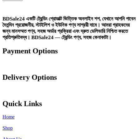
990.00৳ .
690.00৳ .
BDSale24
একটি ট্রেন্ডিং প্রোডাক্ট ভিত্তিক অনলাইন শপ, যেখানে আপনি পাবেন
দৈনন্দিন প্রয়োজনীয়, স্টাইলিশ ও ইউনিক পণ্য সাশ্রয়ী দামে। আমরা গ্রাহকদের
জন্য মানসম্মত পণ্য, সহজ অর্ডার প্রক্রিয়া এবং দ্রুত ডেলিভারি নিশ্চিত করতে
প্রতিশ্রুতিবদ্ধ।
BDSale24 — ট্রেন্ডিং পণ্য, সহজ কেনাকাটা।
Payment Options
Delivery Options
Quick Links
Home
Shop