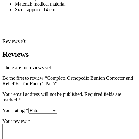
Material: medical material
Size : approx. 14 cm
Reviews (0)
Reviews
There are no reviews yet.
Be the first to review “Complete Orthopedic Bunion Corrector and
Relief Kit for Foot (1 Pair)”
Your email address will not be published.
Required fields are
marked
*
Your rating
*
Your review
*