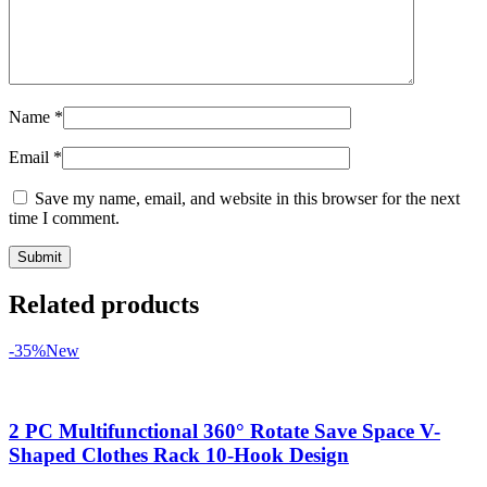
Name
*
Email
*
Save my name, email, and website in this browser for the next
time I comment.
Related products
-35%
New
2 PC Multifunctional 360° Rotate Save Space V-
Shaped Clothes Rack 10-Hook Design