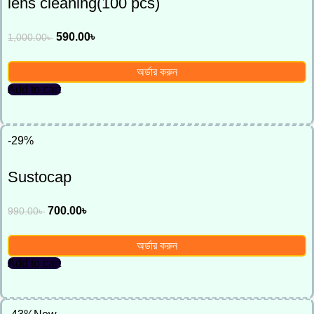
lens cleaning(100 pcs)
590.00
৳
1,000.00
৳
অর্ডার করুন
Add to cart
-29%
Sustocap
700.00
৳
990.00
৳
অর্ডার করুন
Add to cart