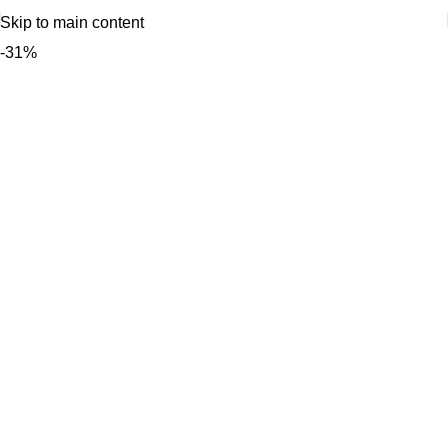
Skip to main content
-31%