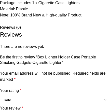
Package includes 1 x Cigarette Case Lighters
Material: Plastic.
Note: 100% Brand New & High-quality Product.
Reviews (0)
Reviews
There are no reviews yet.
Be the first to review “Box Lighter Holder Case Portable
Smoking Gadgets-Cigarette Lighter”
Your email address will not be published.
Required fields are
marked
*
Your rating
*
Your review
*