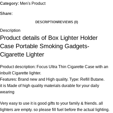
Category:
Men's Product
Share:
DESCRIPTION
REVIEWS (0)
Description
Product details of Box Lighter Holder
Case Portable Smoking Gadgets-
Cigarette Lighter
Product description: Focus Ultra Thin Cigarette Case with an
inbuilt Cigarette lighter.
Features: Brand new and High quality. Type: Refill Butane.
it is Made of high quality materials durable for your daily
wearing
Very easy to use it is good gifts to your family & friends. all
lighters are empty. so please fill fuel before the actual lighting.