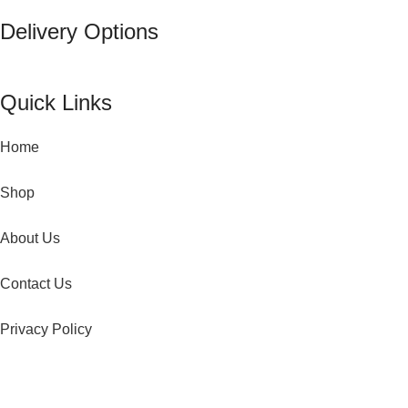
Delivery Options
Quick Links
Home
Shop
About Us
Contact Us
Privacy Policy