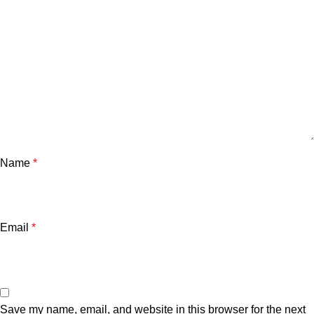
Name
*
Email
*
Save my name, email, and website in this browser for the next