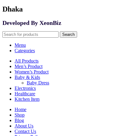
Dhaka
Developed By XeonBiz
Search
Menu
Categories
All Products
Men’s Product
Women’s Product
Baby & Kids
Baby Dress
Electronics
Healthcare
Kitchen Item
Home
Shop
Blog
About Us
Contact Us