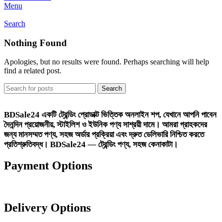
Menu
Search
Nothing Found
Apologies, but no results were found. Perhaps searching will help
find a related post.
Search
BDSale24
একটি ট্রেন্ডিং প্রোডাক্ট ভিত্তিক অনলাইন শপ, যেখানে আপনি পাবেন
দৈনন্দিন প্রয়োজনীয়, স্টাইলিশ ও ইউনিক পণ্য সাশ্রয়ী দামে। আমরা গ্রাহকদের
জন্য মানসম্মত পণ্য, সহজ অর্ডার প্রক্রিয়া এবং দ্রুত ডেলিভারি নিশ্চিত করতে
প্রতিশ্রুতিবদ্ধ।
BDSale24 — ট্রেন্ডিং পণ্য, সহজ কেনাকাটা।
Payment Options
Delivery Options